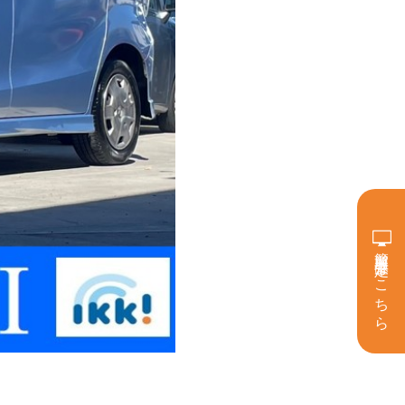
簡単買取査定はこちら