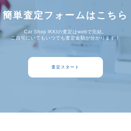
簡単査定フォームはこちら
Car Shop IKKIの査定はwebで完結。
ご自宅にいてもいつでも査定金額が分かります！
査定スタート