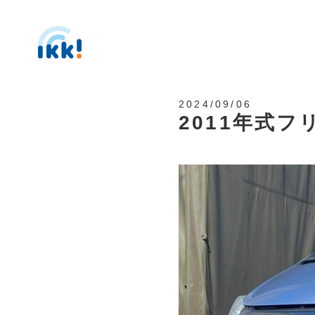
2024/09/06
2011年式