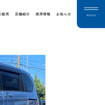
の販売
店舗紹介
採用情報
お知らせ
MENU