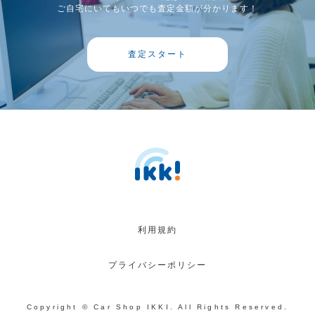
ご自宅にいてもいつでも査定金額が分かります！
査定スタート
利用規約
プライバシーポリシー
Copyright © Car Shop IKKI. All Rights Reserved.