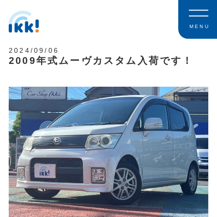
MENU
2024/09/06
2009年式ムーヴカスタム入荷です！