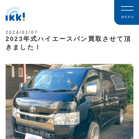
MENU
2024/01/07
2023年式ハイエースバン買取させて頂
きました！