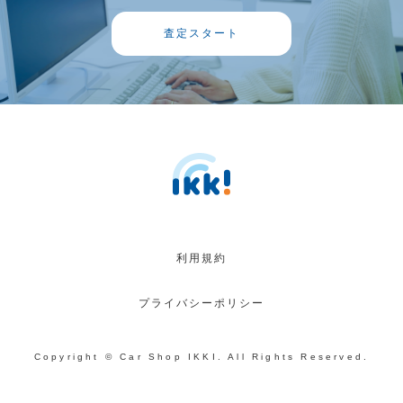
査定スタート
利用規約
プライバシーポリシー
Copyright © Car Shop IKKI. All Rights Reserved.