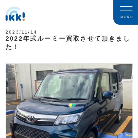
MENU
2023/11/14
2022年式ルーミー買取させて頂きまし
た！