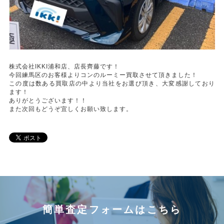
株式会社IKKI浦和店、店長齊藤です！
今回練馬区のお客様よりコンのルーミー買取させて頂きました！
この度は数ある買取店の中より当社をお選び頂き、大変感謝しており
ます！
ありがとうございます！！
また次回もどうぞ宜しくお願い致します。
簡単査定フォームはこちら