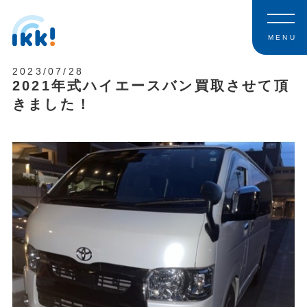
MENU
2023/07/28
2021年式ハイエースバン買取させて頂
きました！