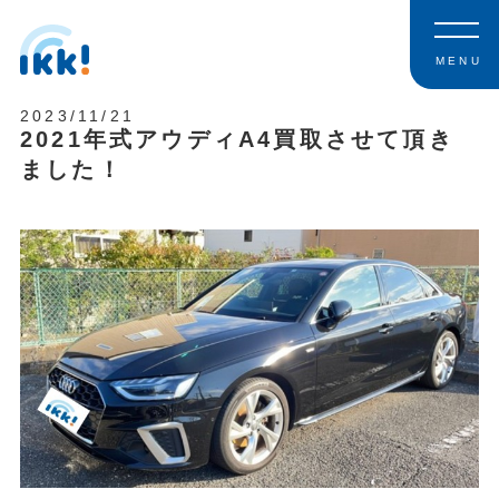
MENU
2023/11/21
2021年式アウディA4買取させて頂き
ました！