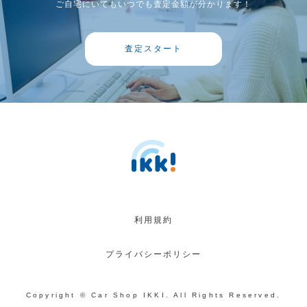
ご自宅にいてもいつでも査定金額が分かります！
査定スタート
利用規約
プライバシーポリシー
Copyright © Car Shop IKKI. All Rights Reserved.