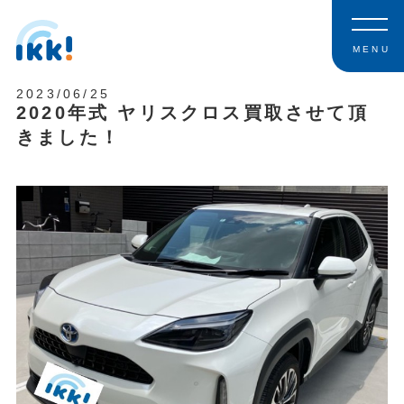
MENU
2023/06/25
2020年式 ヤリスクロス買取させて頂
きました！