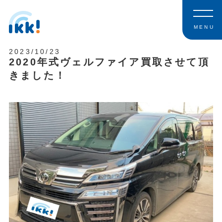
MENU
2023/10/23
2020年式ヴェルファイア買取させて頂
きました！