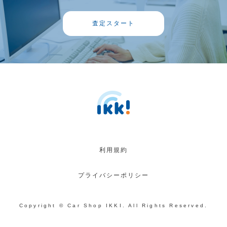
査定スタート
利用規約
プライバシーポリシー
Copyright © Car Shop IKKI. All Rights Reserved.