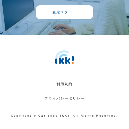
査定スタート
利用規約
プライバシーポリシー
Copyright © Car Shop IKKI. All Rights Reserved.