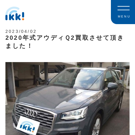
MENU
2023/04/02
2020年式アウディＱ2買取させて頂き
ました！