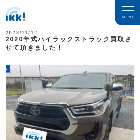
MENU
2023/11/12
2020年式ハイラックストラック買取さ
せて頂きました！