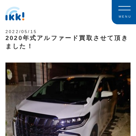
MENU
2022/05/15
2020年式アルファード買取させて頂き
ました！