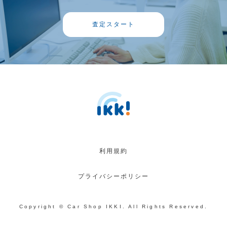
査定スタート
利用規約
プライバシーポリシー
Copyright © Car Shop IKKI. All Rights Reserved.