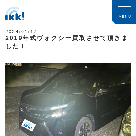
MENU
2024/01/17
2019年式ヴォクシー買取させて頂きま
した！