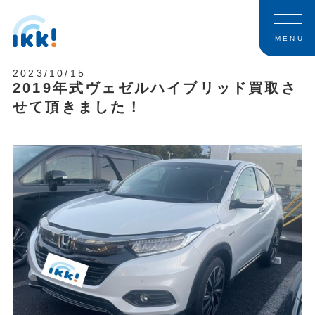
MENU
2023/10/15
2019年式ヴェゼルハイブリッド買取さ
せて頂きました！