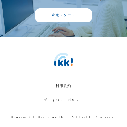
査定スタート
利用規約
プライバシーポリシー
Copyright © Car Shop IKKI. All Rights Reserved.