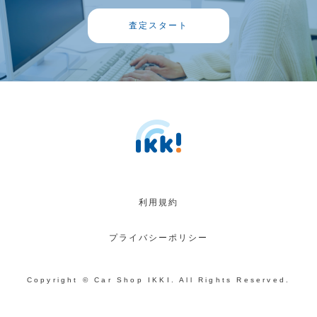
査定スタート
利用規約
プライバシーポリシー
Copyright © Car Shop IKKI. All Rights Reserved.