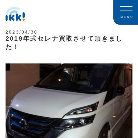
MENU
2023/04/30
2019年式セレナ買取させて頂きまし
た！