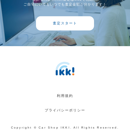
ご自宅にいてもいつでも査定金額が分かります！
査定スタート
利用規約
プライバシーポリシー
Copyright © Car Shop IKKI. All Rights Reserved.