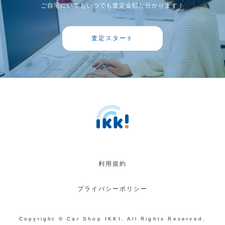
ご自宅にいてもいつでも査定金額が分かります！
査定スタート
利用規約
プライバシーポリシー
Copyright © Car Shop IKKI. All Rights Reserved.