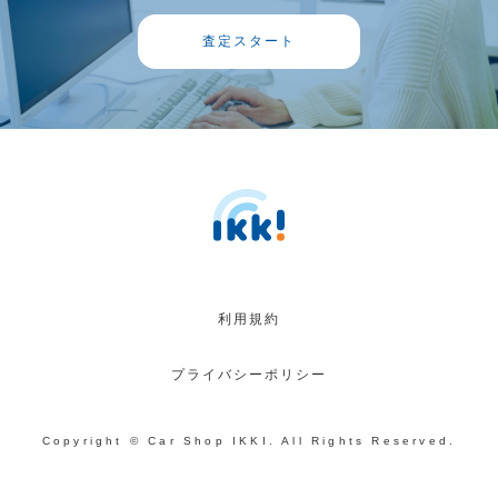
査定スタート
利用規約
プライバシーポリシー
Copyright © Car Shop IKKI. All Rights Reserved.