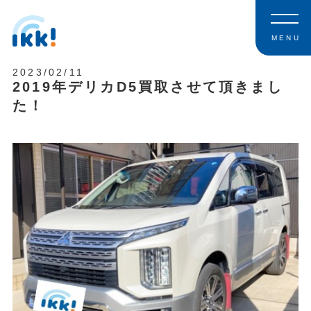
MENU
2023/02/11
2019年デリカD5買取させて頂きまし
た！