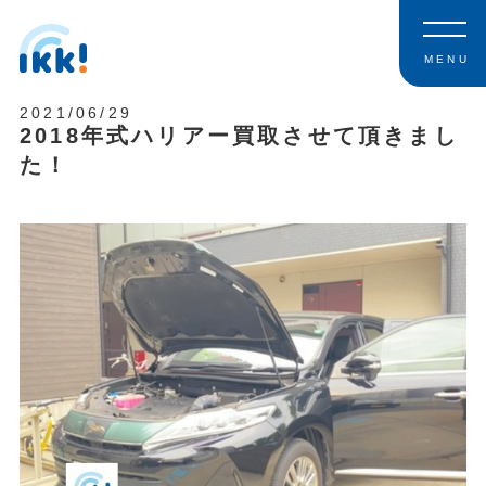
MENU
2021/06/29
2018年式ハリアー買取させて頂きまし
た！