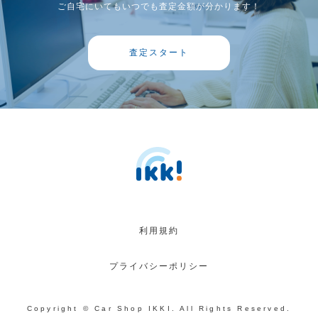
ご自宅にいてもいつでも査定金額が分かります！
査定スタート
利用規約
プライバシーポリシー
Copyright © Car Shop IKKI. All Rights Reserved.