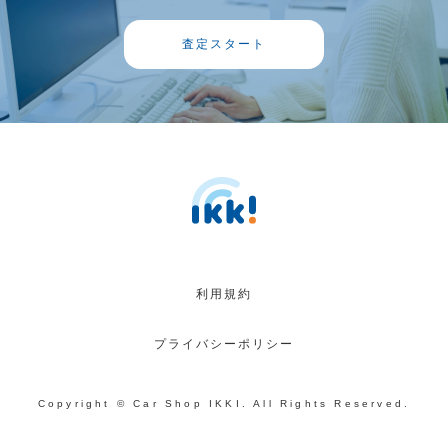
査定スタート
利用規約
プライバシーポリシー
Copyright © Car Shop IKKI. All Rights Reserved.