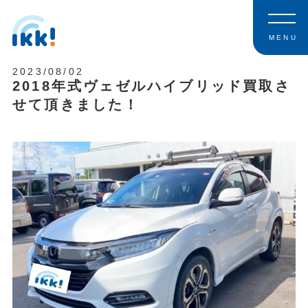
MENU
2023/08/02
2018年式ヴェゼルハイブリッド買取さ
せて頂きました！