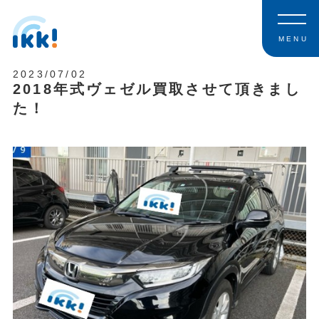
MENU
2023/07/02
2018年式ヴェゼル買取させて頂きまし
た！