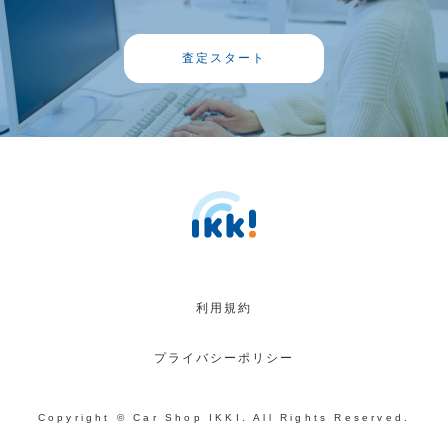
査定スタート
利用規約
プライバシーポリシー
Copyright © Car Shop IKKI. All Rights Reserved.