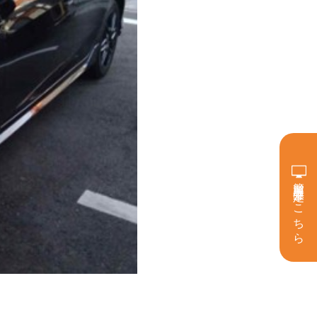
簡単買取査定はこちら