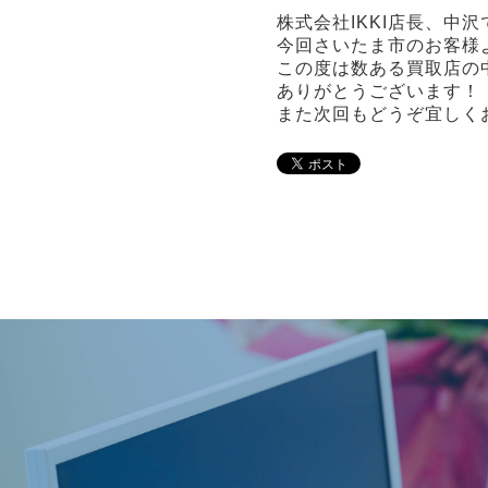
株式会社IKKI店長、中沢
今回さいたま市のお客様
この度は数ある買取店の中
ありがとうございます！
また次回もどうぞ宜しく