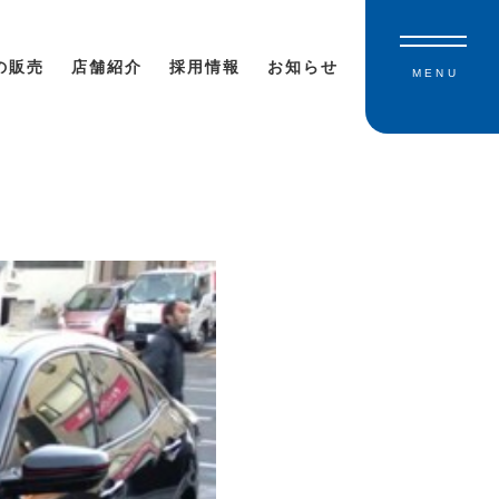
の販売
店舗紹介
採用情報
お知らせ
MENU