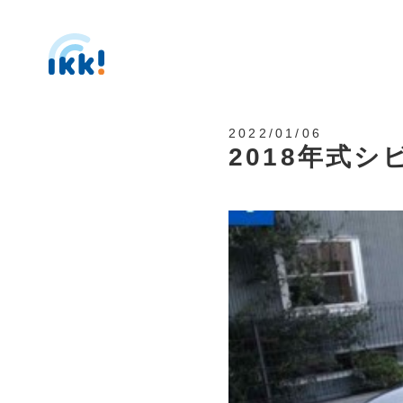
2022/01/06
2018年式