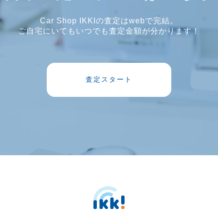
Car Shop IKKIの査定はwebで完結。
ご自宅にいてもいつでも査定金額が分かります！
査定スタート