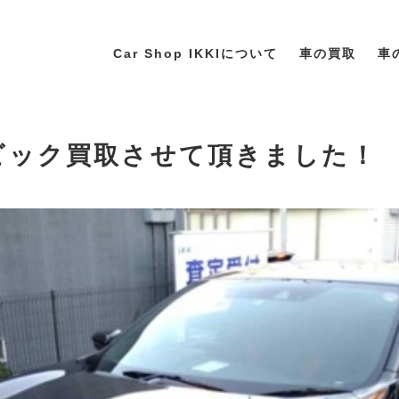
Car Shop IKKIについて
車の買取
車
シビック買取させて頂きました！