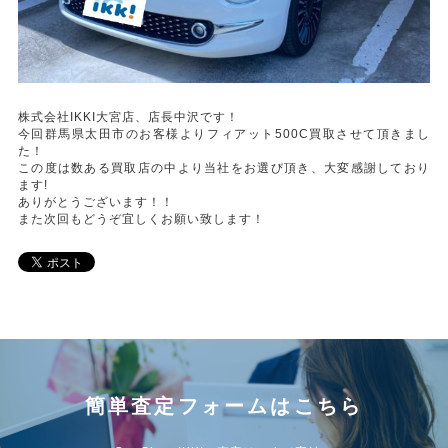
株式会社IKKI大宮店、店長中沢です！
今回群馬県太田市のお客様よりフィアット500C買取させて頂きまし
た！
この度は数ある買取店の中より当社をお選び頂き、大変感謝しており
ます!
ありがとうございます！！
また次回もどうぞ宜しくお願い致します！
簡単査定フォームはこちら