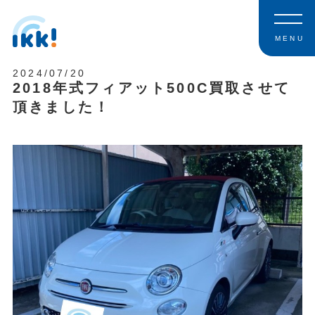
MENU
2024/07/20
2018年式フィアット500C買取させて
頂きました！