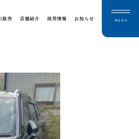
の販売
店舗紹介
採用情報
お知らせ
MENU