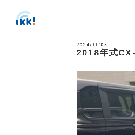
2024/11/05
2018年式C