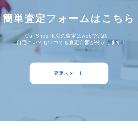
簡単査定フォームはこちら
Car Shop IKKIの査定はwebで完結。
ご自宅にいてもいつでも査定金額が分かります！
査定スタート