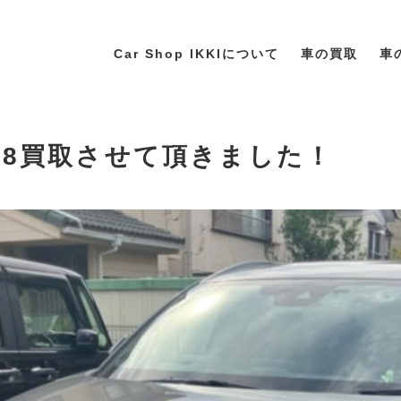
Car Shop IKKIについて
車の買取
車
X-8買取させて頂きました！