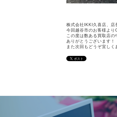
株式会社IKKI久喜店、
今回越谷市のお客様よりC
この度は数ある買取店の
ありがとうございます！
また次回もどうぞ宜しく