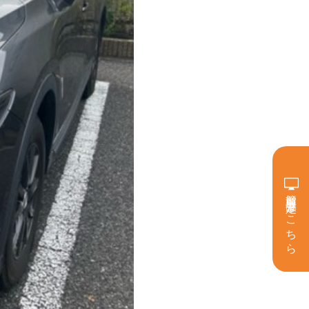
簡単買取査定はこちら