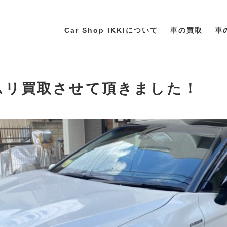
Car Shop IKKIについて
車の買取
車
カムリ買取させて頂きました！