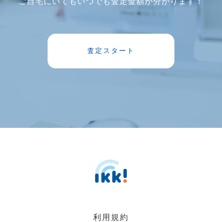
ご自宅にいてもいつでも査定金額が分かります！
査定スタート
利用規約