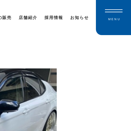
の販売
店舗紹介
採用情報
お知らせ
MENU