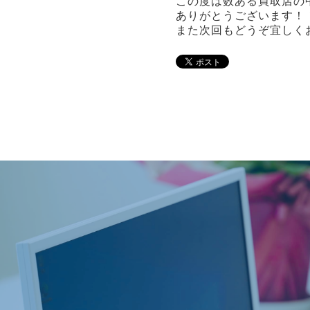
この度は数ある買取店の
ありがとうございます！
また次回もどうぞ宜しく