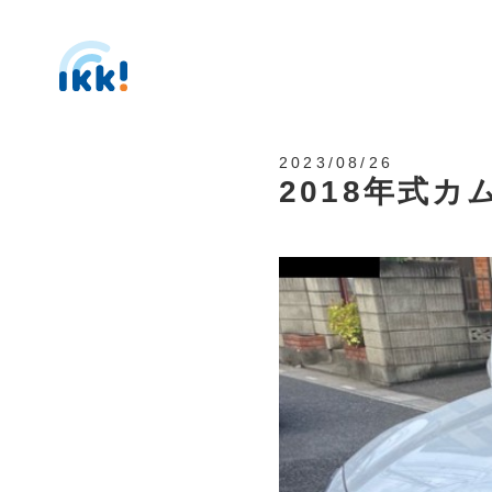
2023/08/26
2018年式