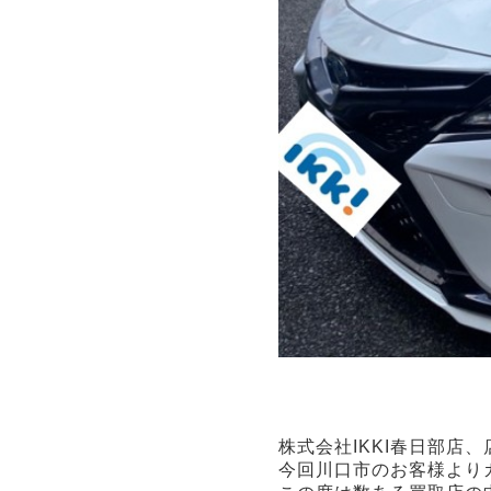
株式会社IKKI春日部店
今回川口市のお客様より