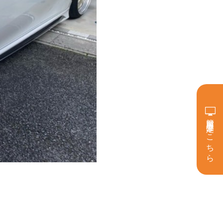
簡単買取査定はこちら