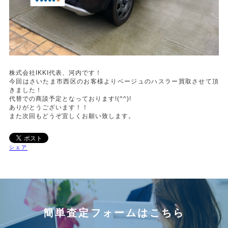
株式会社IKKI代表、河内です！
今回はさいたま市西区のお客様よりベージュのハスラー買取させて頂
きました！
代替での商談予定となっております!(^^)!
ありがとうございます！！
また次回もどうぞ宜しくお願い致します。
シェア
簡単査定フォームはこちら