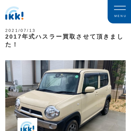
MENU
2021/07/13
2017年式ハスラー買取させて頂きまし
た！