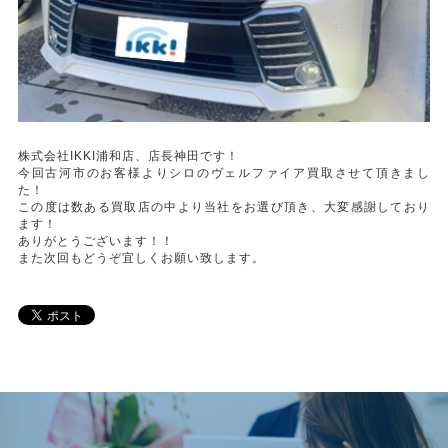
株式会社IKKI浦和店、店長神田です！
今回古河市のお客様よりシロのヴェルファイア買取させて頂きまし
た！
この度は数ある買取店の中より当社をお選び頂き、大変感謝しており
ます！
ありがとうございます！！
また次回もどうぞ宜しくお願い致します。