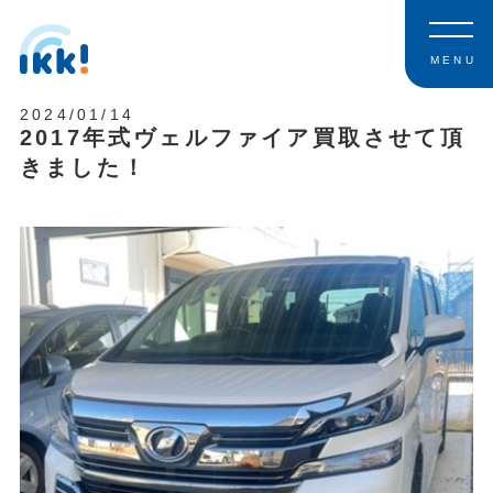
MENU
2024/01/14
2017年式ヴェルファイア買取させて頂
きました！