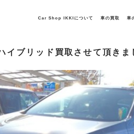
Car Shop IKKIについて
車の買取
車
RXハイブリッド買取させて頂きま