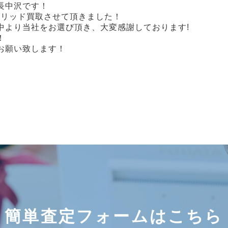
店長中沢です！
ブリッド買取させて頂きました！
中より当社をお選び頂き、大変感謝しております!
！
お願い致します！
簡単査定フォームはこちら