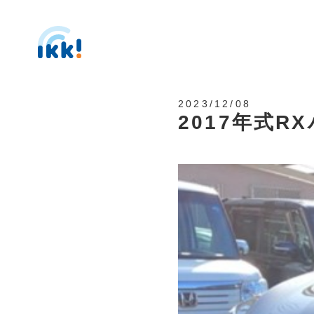
2023/12/08
2017年式