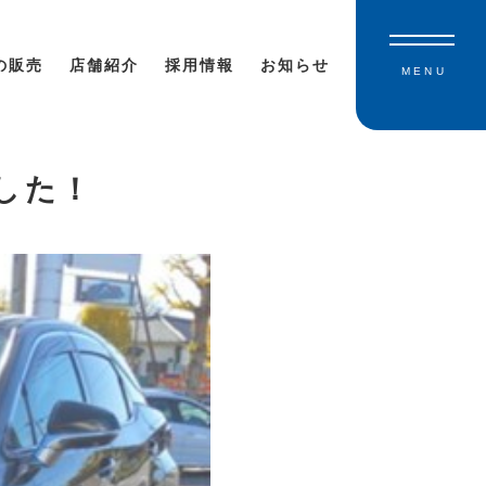
の販売
店舗紹介
採用情報
お知らせ
MENU
した！