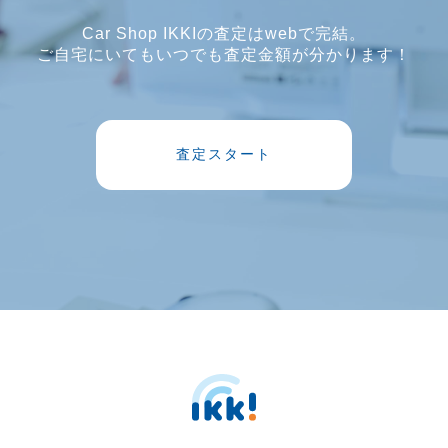
Car Shop IKKIの査定はwebで完結。
ご自宅にいてもいつでも査定金額が分かります！
査定スタート