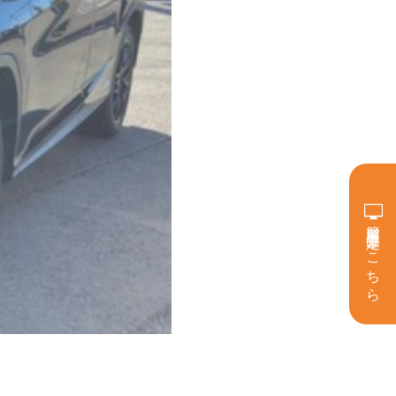
簡単買取査定はこちら