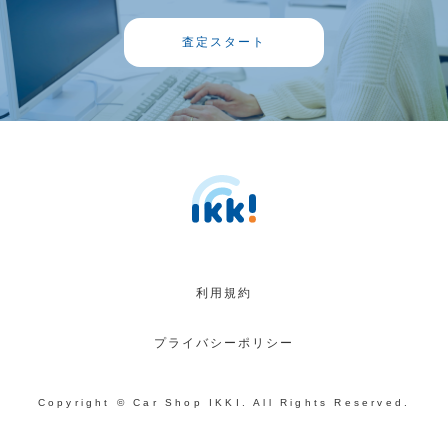
査定スタート
利用規約
プライバシーポリシー
Copyright © Car Shop IKKI. All Rights Reserved.