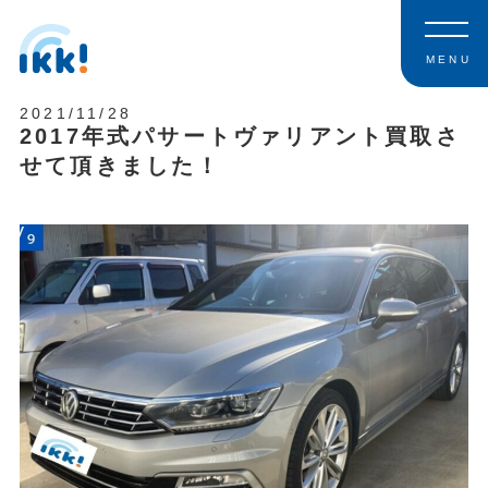
MENU
2021/11/28
2017年式パサートヴァリアント買取さ
せて頂きました！