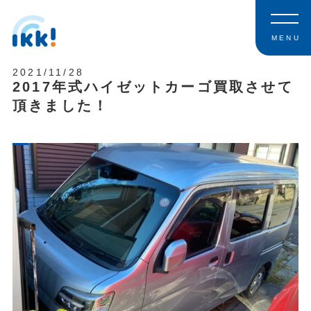
MENU
2021/11/28
2017年式ハイゼットカーゴ買取させて
頂きました！