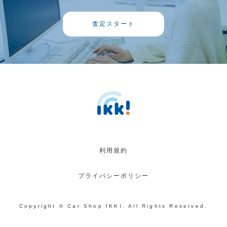
査定スタート
利用規約
プライバシーポリシー
Copyright © Car Shop IKKI. All Rights Reserved.