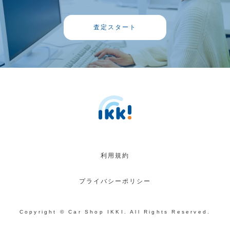
査定スタート
利用規約
プライバシーポリシー
Copyright © Car Shop IKKI. All Rights Reserved.