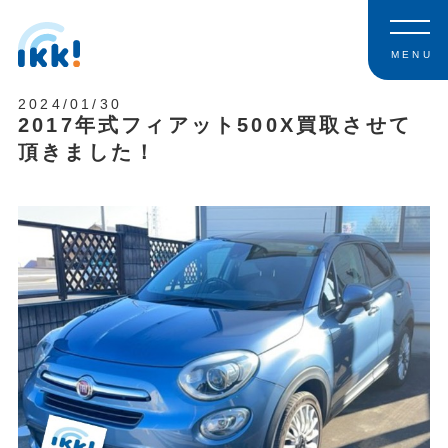
MENU
2024/01/30
2017年式フィアット500X買取させて
頂きました！