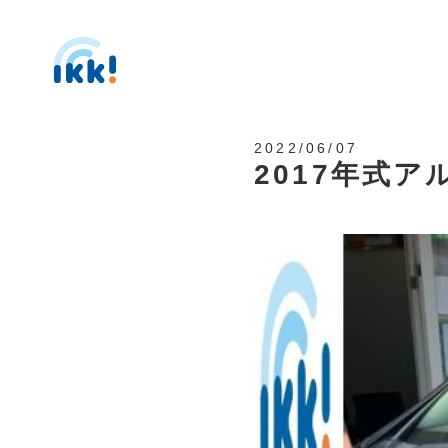
2022/06/07
2017年式