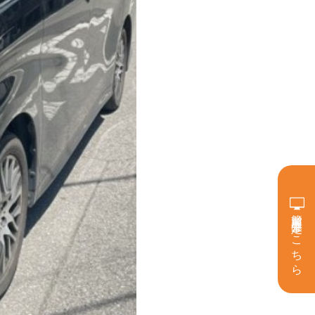
簡単買取査定はこちら