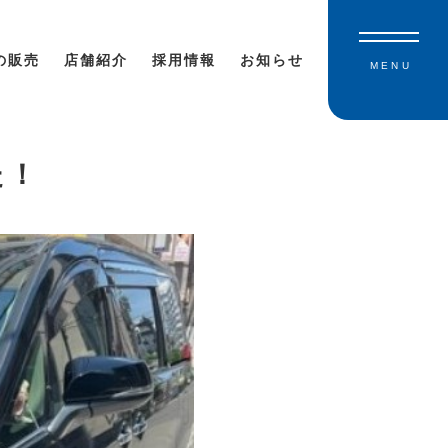
の販売
店舗紹介
採用情報
お知らせ
MENU
た！