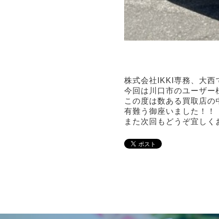
株式会社IKKI専務、大西
今回は川口市のユーザー
この度は数ある買取店の
有難う御座いました！！
また次回もどうぞ宜しく