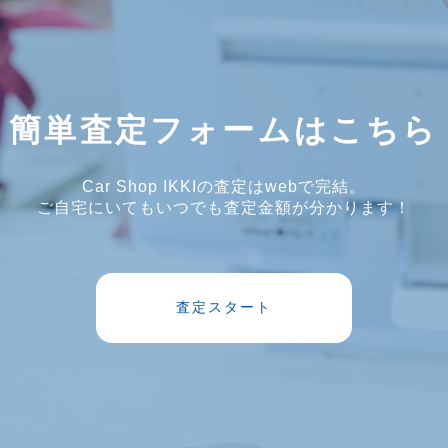
簡単査定フォームはこちら
Car Shop IKKIの査定はwebで完結。
ご自宅にいてもいつでも査定金額が分かります！
査定スタート