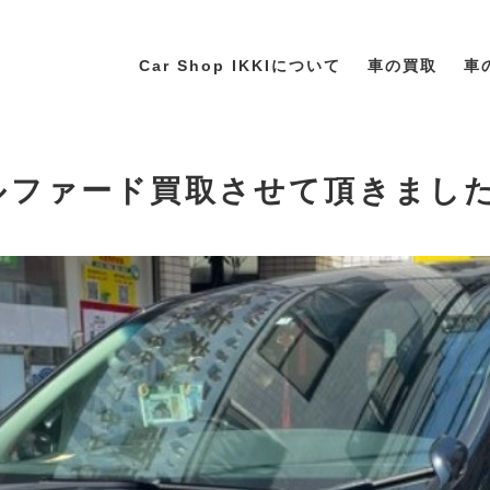
Car Shop IKKIについて
車の買取
車
アルファード買取させて頂きまし