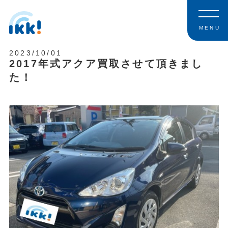
MENU
2023/10/01
2017年式アクア買取させて頂きまし
た！