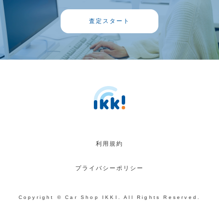
査定スタート
利用規約
プライバシーポリシー
Copyright © Car Shop IKKI. All Rights Reserved.