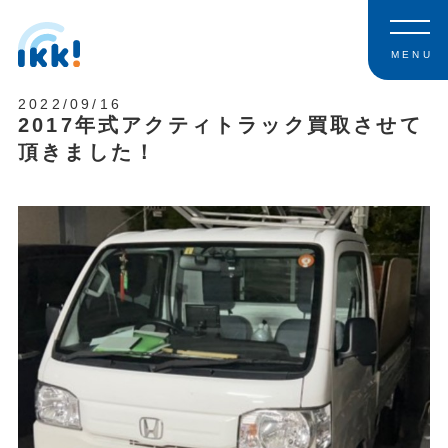
MENU
2022/09/16
2017年式アクティトラック買取させて
頂きました！