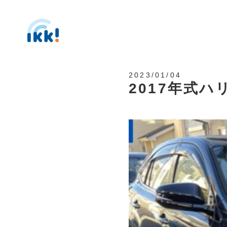
2023/01/04
2017年式