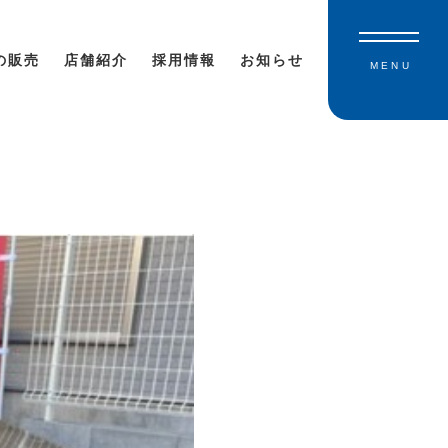
の販売
店舗紹介
採用情報
お知らせ
MENU