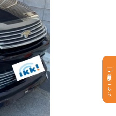
簡単買取査定はこちら