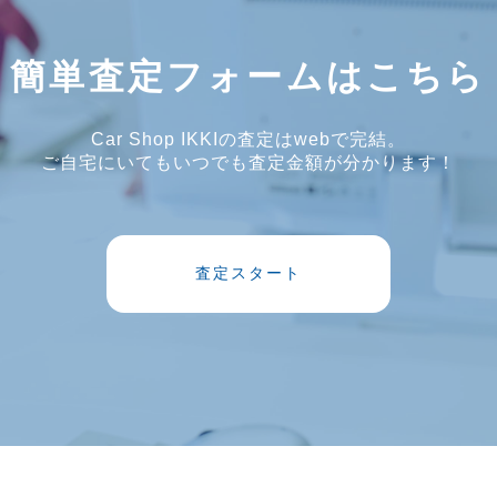
簡単査定フォームはこちら
Car Shop IKKIの査定はwebで完結。
ご自宅にいてもいつでも査定金額が分かります！
査定スタート