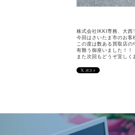
株式会社IKKI専務、大西
今回はさいたま市のお客
この度は数ある買取店の
有難う御座いました！！
また次回もどうぞ宜しく