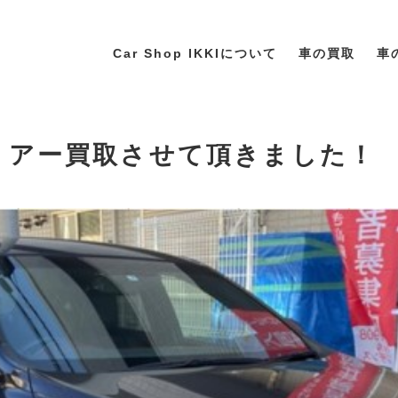
Car Shop IKKIについて
車の買取
車
ハリアー買取させて頂きました！