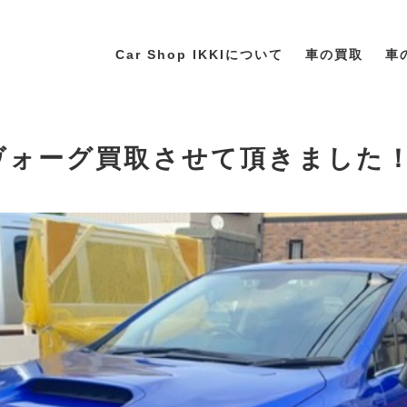
Car Shop IKKIについて
車の買取
車
レヴォーグ買取させて頂きました