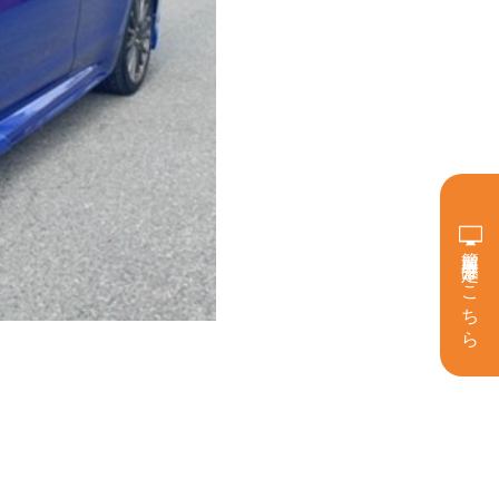
簡単買取査定はこちら