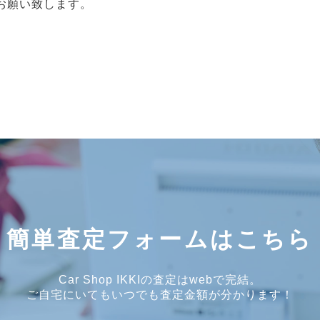
お願い致します。
簡単査定フォームはこちら
Car Shop IKKIの査定はwebで完結。
ご自宅にいてもいつでも査定金額が分かります！