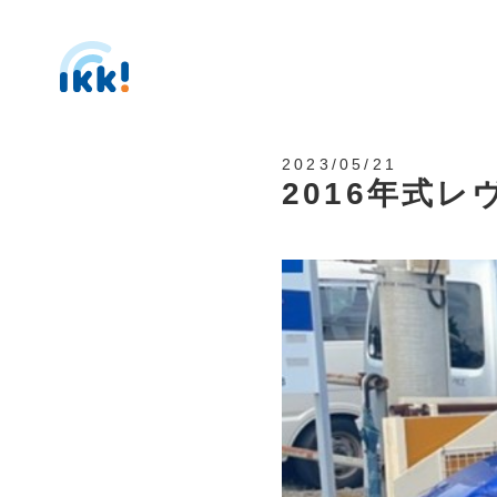
2023/05/21
2016年式