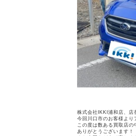
株式会社IKKI浦和店、
今回川口市のお客様より
この度は数ある買取店の
ありがとうございます！