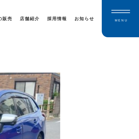
の販売
店舗紹介
採用情報
お知らせ
MENU
！