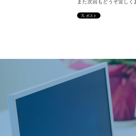
また次回もどうぞ宜しく