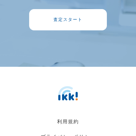
査定スタート
利用規約