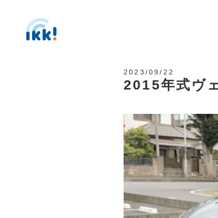
2023/09/22
2015年式