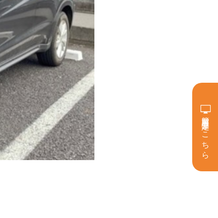
簡単買取査定はこちら