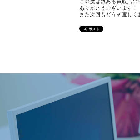
この度は数ある買取店の
ありがとうございます！
また次回もどうぞ宜しく