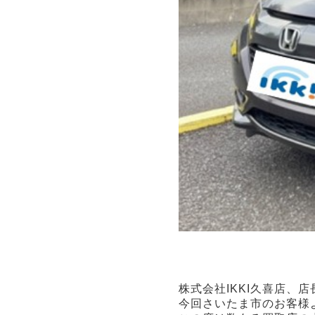
株式会社IKKI久喜店、
今回さいたま市のお客様