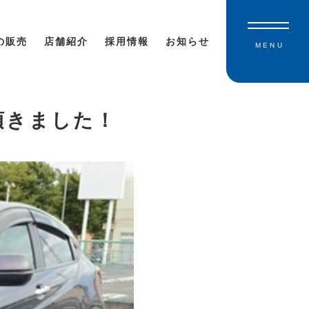
の販売
店舗紹介
採用情報
お知らせ
MENU
頂きました！