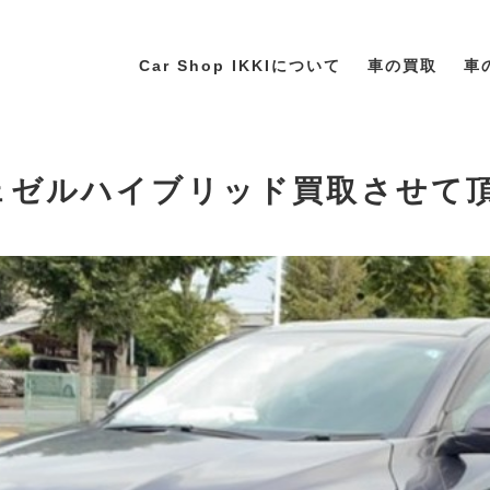
Car Shop IKKIについて
車の買取
車
ヴェゼルハイブリッド買取させて