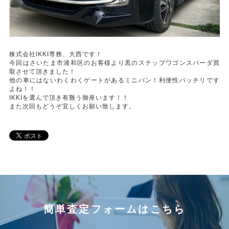
株式会社IKKI専務、大西です！
今回はさいたま市浦和区のお客様より黒のステップワゴンスパーダ買
取させて頂きました！
他の車にはないわくわくゲートがあるミニバン！利便性バッチリです
よね！！
IKKIを選んで頂き有難う御座います！！
また次回もどうぞ宜しくお願い致します。
簡単査定フォームはこちら