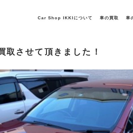
Car Shop IKKIについて
車の買取
車
NX買取させて頂きました！