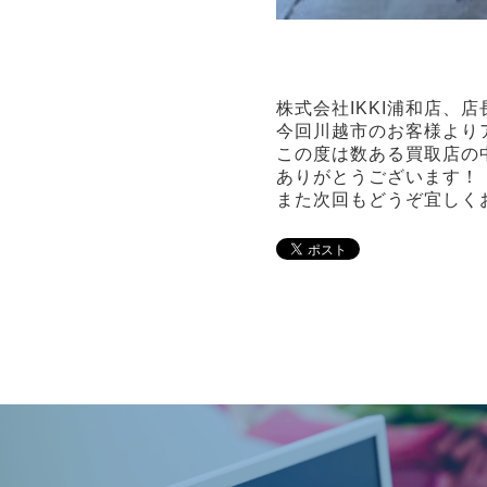
株式会社IKKI浦和店、
今回川越市のお客様より
この度は数ある買取店の
ありがとうございます！
また次回もどうぞ宜しく