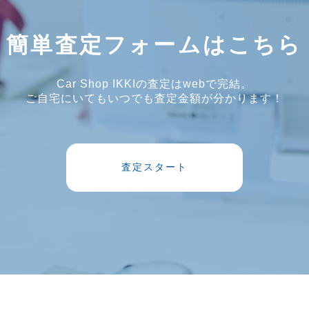
簡単査定フォームはこちら
Car Shop IKKIの査定はwebで完結。
ご自宅にいてもいつでも査定金額が分かります！
査定スタート