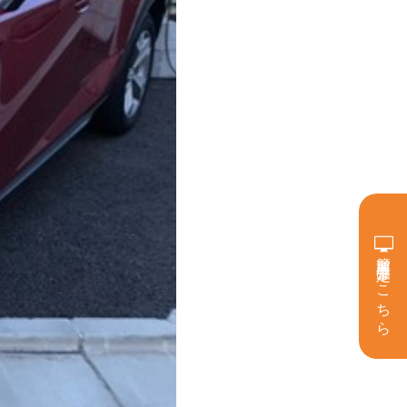
簡単買取査定はこちら