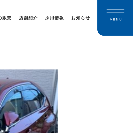
の販売
店舗紹介
採用情報
お知らせ
MENU