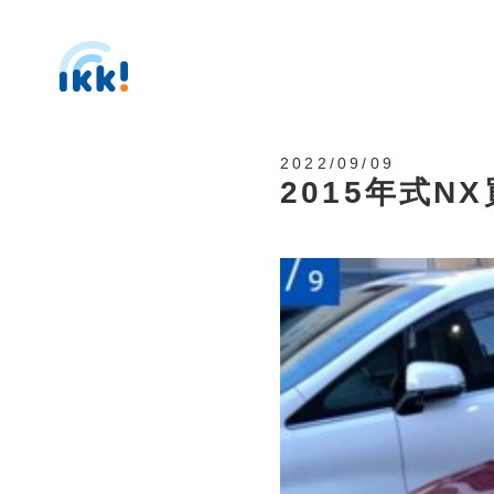
2022/09/09
2015年式