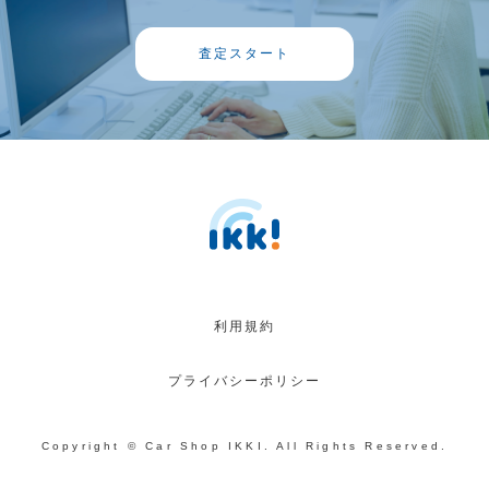
査定スタート
利用規約
プライバシーポリシー
Copyright © Car Shop IKKI. All Rights Reserved.