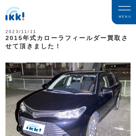
MENU
2023/11/11
2015年式カローラフィールダー買取さ
せて頂きました！