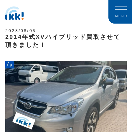
MENU
2023/08/05
2014年式XVハイブリッド買取させて
頂きました！