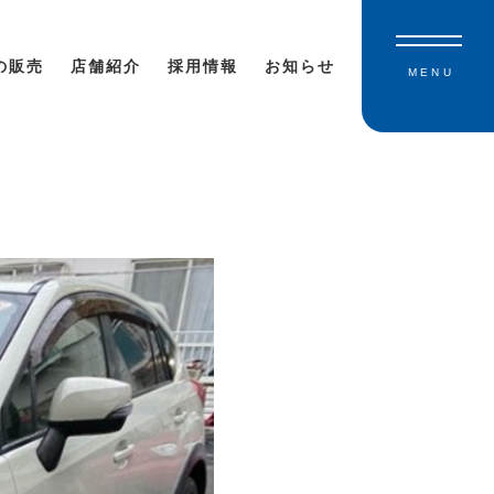
の販売
店舗紹介
採用情報
お知らせ
MENU