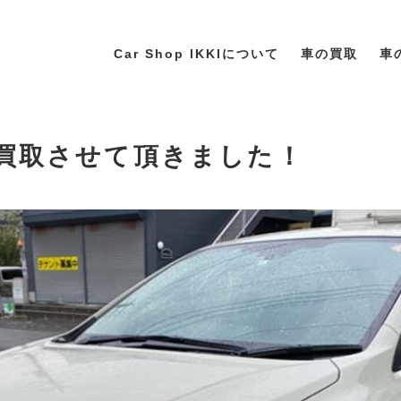
Car Shop IKKIについて
車の買取
車
XV買取させて頂きました！