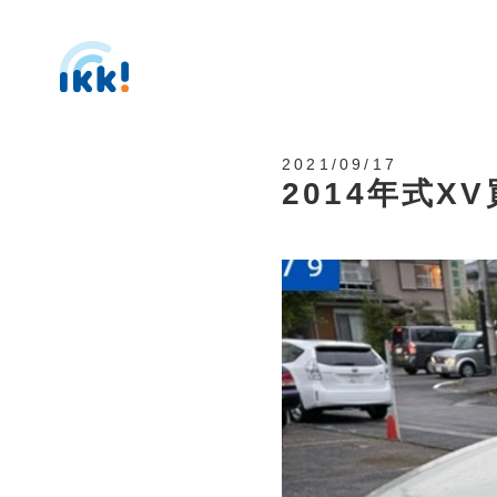
2021/09/17
2014年式