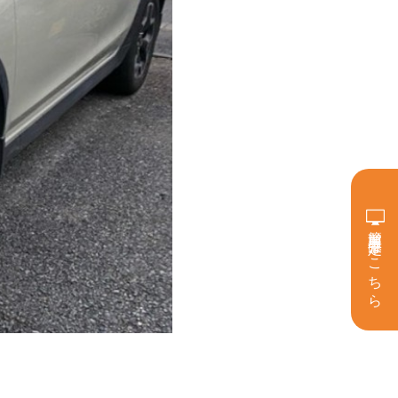
簡単買取査定はこちら