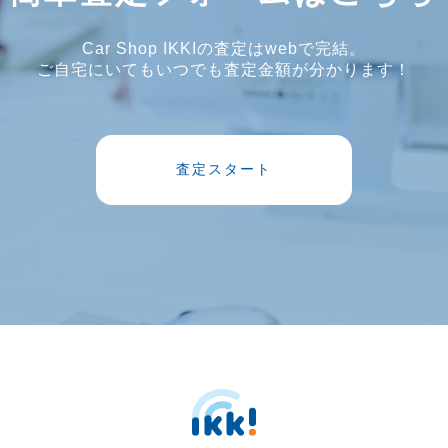
Car Shop IKKIの査定はwebで完結。
ご自宅にいてもいつでも査定金額が分かります！
査定スタート