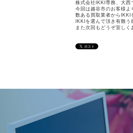
株式会社IKKI専務、大西
今回は越谷市のお客様よ
数ある買取業者からIKK
IKKIを選んで頂き有難
また次回もどうぞ宜しく