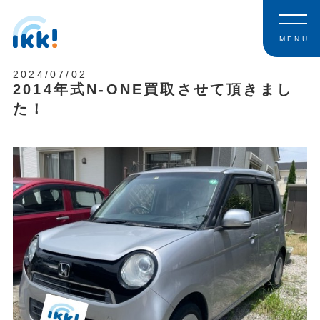
MENU
2024/07/02
2014年式N-ONE買取させて頂きまし
た！