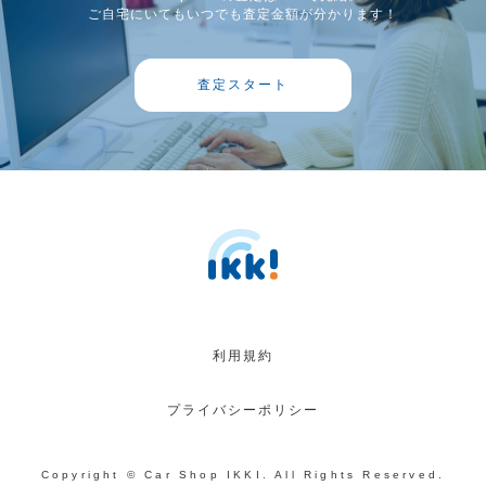
ご自宅にいてもいつでも査定金額が分かります！
査定スタート
利用規約
プライバシーポリシー
Copyright © Car Shop IKKI. All Rights Reserved.