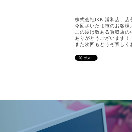
株式会社IKKI浦和店、
今回さいたま市のお客様
この度は数ある買取店の
ありがとうございます！
また次回もどうぞ宜しく