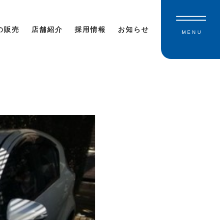
の販売
店舗紹介
採用情報
お知らせ
MENU