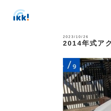
2023/10/26
2014年式