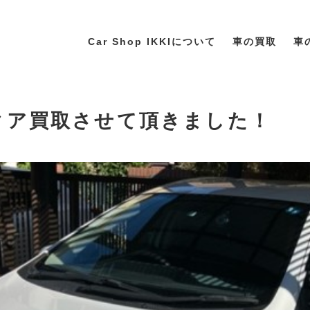
Car Shop IKKIについて
車の買取
車
アクア買取させて頂きました！