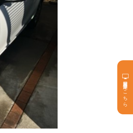
簡単買取査定はこちら