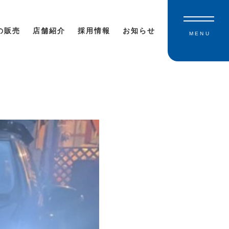
の販売
店舗紹介
採用情報
お知らせ
MENU