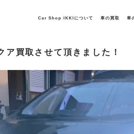
Car Shop IKKIについて
車の買取
車
 アクア買取させて頂きました！