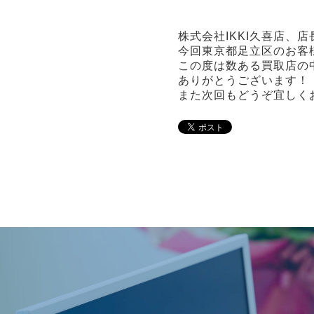
株式会社IKKI久喜店、
今回東京都足立区のお客
この度は数ある買取店の
ありがとうございます！
また次回もどうぞ宜しく