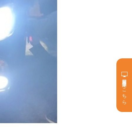
簡単買取査定はこちら