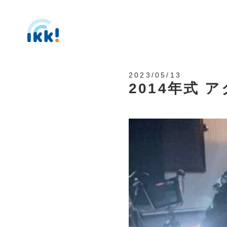
2023/05/13
2014年式