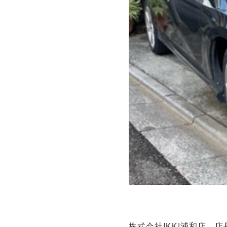
株式会社IKKI浦和店、