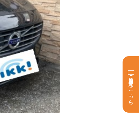
簡単買取査定はこちら