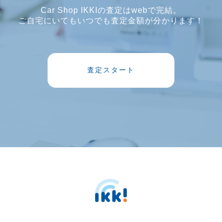
Car Shop IKKIの査定はwebで完結。
ご自宅にいてもいつでも査定金額が分かります！
査定スタート