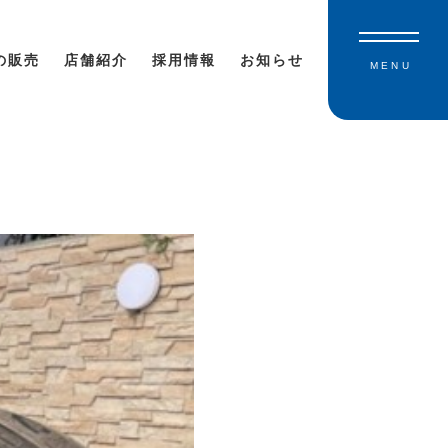
の販売
店舗紹介
採用情報
お知らせ
MENU