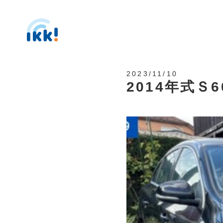
2023/11/10
2014年式