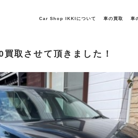
Car Shop IKKIについて
車の買取
車
Ｓ60買取させて頂きました！