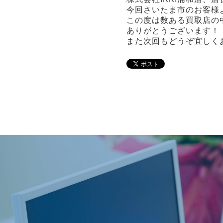
今回さいたま市のお客様
この度は数ある買取店の
ありがとうございます！
また次回もどうぞ宜しく