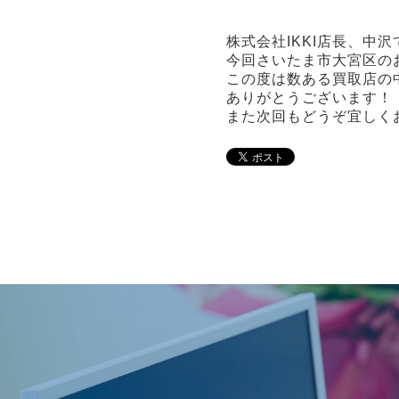
株式会社IKKI店長、中沢
今回さいたま市大宮区の
この度は数ある買取店の中
ありがとうございます！
また次回もどうぞ宜しく