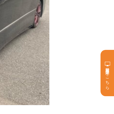
簡単買取査定はこちら