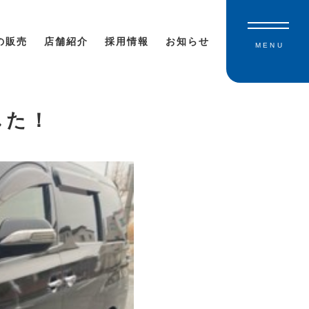
の販売
店舗紹介
採用情報
お知らせ
MENU
した！