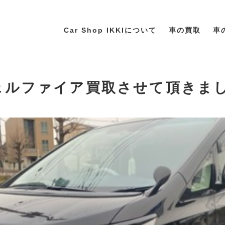
Car Shop IKKIについて
車の買取
車
ヴェルファイア買取させて頂きま