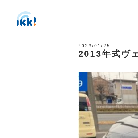
2023/01/25
2013年式