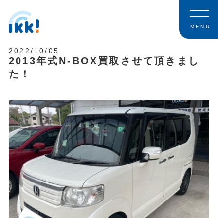
MENU
2022/10/05
2013年式N-BOX買取させて頂きまし
た！