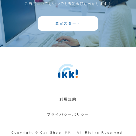
ご自宅にいてもいつでも査定金額が分かります！
査定スタート
利用規約
プライバシーポリシー
Copyright © Car Shop IKKI. All Rights Reserved.