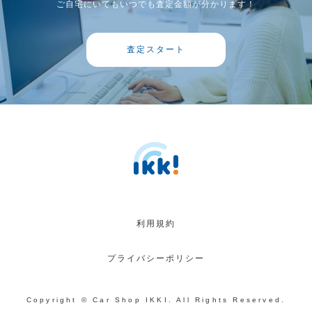
ご自宅にいてもいつでも査定金額が分かります！
査定スタート
利用規約
プライバシーポリシー
Copyright © Car Shop IKKI. All Rights Reserved.