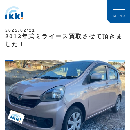
MENU
2022/02/21
2013年式ミライース買取させて頂きま
した！