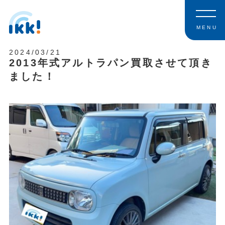
MENU
2024/03/21
2013年式アルトラパン買取させて頂き
ました！