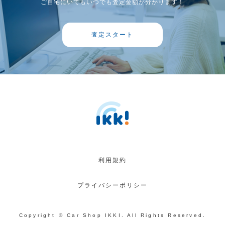
ご自宅にいてもいつでも査定金額が分かります！
査定スタート
利用規約
プライバシーポリシー
Copyright © Car Shop IKKI. All Rights Reserved.