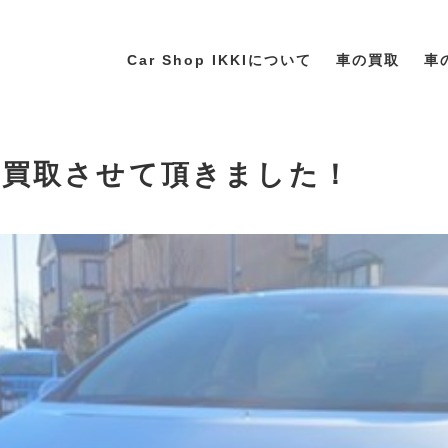
Car Shop IKKIについて
車の買取
車
AI買取させて頂きました！