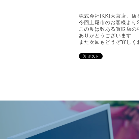
株式会社IKKI大宮店、
今回上尾市のお客様よりS
この度は数ある買取店の
ありがとうございます！
また次回もどうぞ宜しく