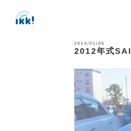
2024/01/06
2012年式S