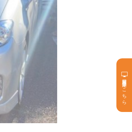
簡単買取査定はこちら