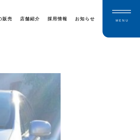
の販売
店舗紹介
採用情報
お知らせ
MENU